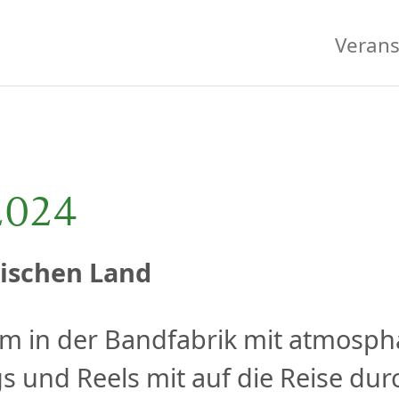
Verans
2024
ischen Land
 in der Bandfabrik mit atmosph
s und Reels mit auf die Reise durc