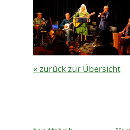
« zurück zur Übersicht