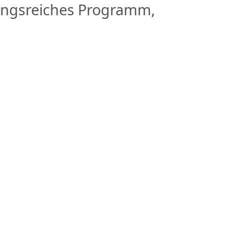
slungsreiches Programm,