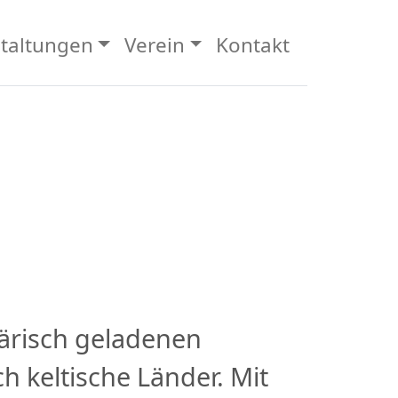
taltungen
Verein
Kontakt
ärisch geladenen
h keltische Länder. Mit