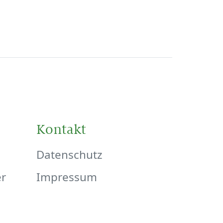
Kontakt
Datenschutz
er
Impressum