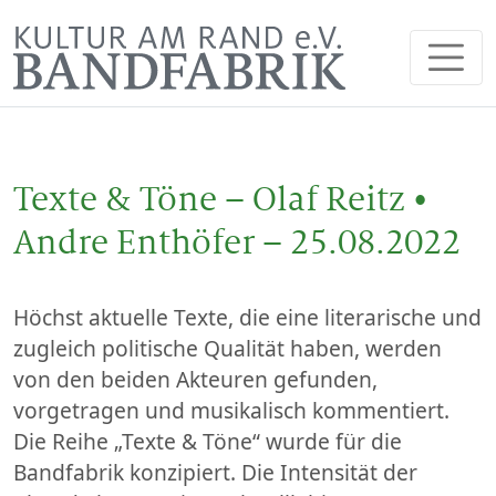
Texte & Töne – Olaf Reitz •
Andre Enthöfer – 25.08.2022
Höchst aktuelle Texte, die eine literarische und
zugleich politische Qualität haben, werden
von den beiden Akteuren gefunden,
vorgetragen und musikalisch kommentiert.
Die Reihe „Texte & Töne“ wurde für die
Bandfabrik konzipiert. Die Intensität der