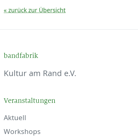
« zurück zur Übersicht
bandfabrik
Kultur am Rand e.V.
Veranstaltungen
Aktuell
Workshops