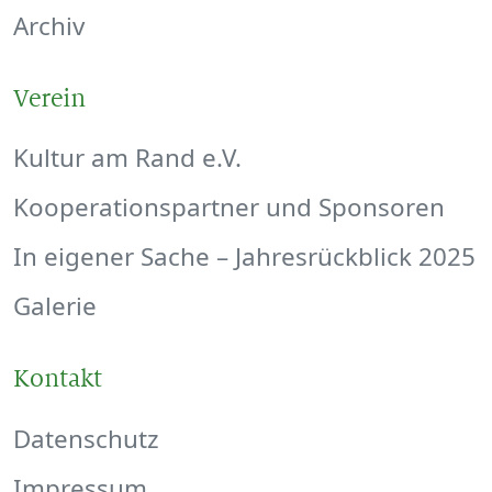
Archiv
Verein
Kultur am Rand e.V.
Kooperationspartner und Sponsoren
In eigener Sache – Jahresrückblick 2025
Galerie
Kontakt
Datenschutz
Impressum