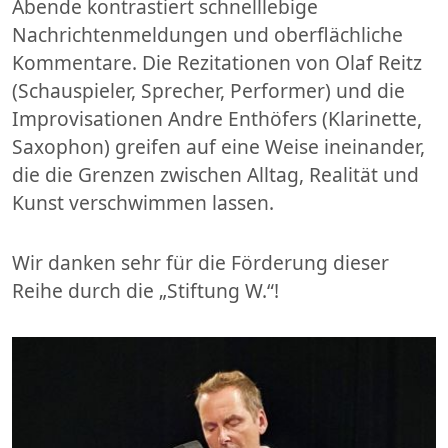
Abende kontrastiert schnelllebige
Nachrichtenmeldungen und oberflächliche
Kommentare. Die Rezitationen von Olaf Reitz
(Schauspieler, Sprecher, Performer) und die
Improvisationen Andre Enthöfers (Klarinette,
Saxophon) greifen auf eine Weise ineinander,
die die Grenzen zwischen Alltag, Realität und
Kunst verschwimmen lassen.
Wir danken sehr für die Förderung dieser
Reihe durch die „Stiftung W.“!