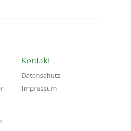
Kontakt
Datenschutz
er
Impressum
5