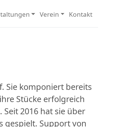
taltungen
Verein
Kontakt
f. Sie komponiert bereits
ihre Stücke erfolgreich
Seit 2016 hat sie über
ls gespielt. Support von